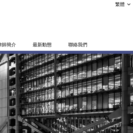
繁體
律師簡介
最新動態
聯絡我們