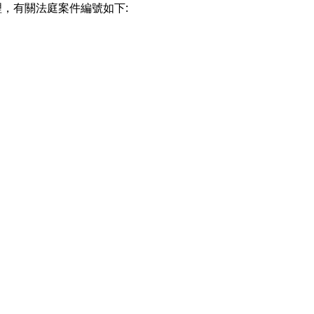
，有關法庭案件編號如下: