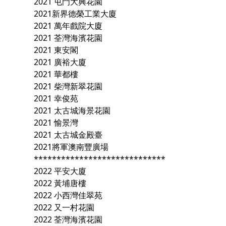
2021 屯門大興花園
2021新界德榮工業大廈
2021 萬年戲院大廈
2021 荃灣海濱花園
2021 東安閣
2021 廣裕大廈
2021 華都樓
2021 柴灣新翠花園
2021 幸俊苑
2021 太古城海景花園
2021 愉景灣
2021 太古城金殿臺
2021將軍澳南豐廣場
*****************************
2022 平安大廈
2022 黃埔唐樓
2022 小西灣佳翠苑
2022 又一村花園
2022 荃灣海濱花園