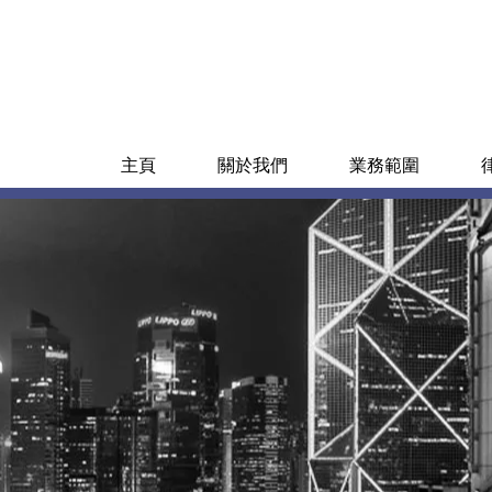
主頁
關於我們
業務範圍