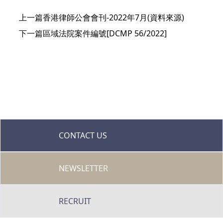
上一篇
香港律師公會會刊-2022年7月(資料來源)
下一篇
區域法院案件編號[DCMP 56/2022]
CONTACT US
NEWSLETTER
RECRUIT