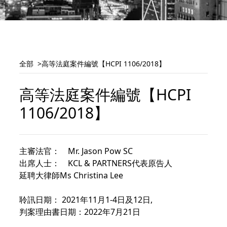
全部
高等法庭案件編號【HCPI 1106/2018】
高等法庭案件編號【HCPI
1106/2018】
主審法官： Mr. Jason Pow SC
出席人士： KCL & PARTNERS代表原告人
延聘大律師Ms Christina Lee
聆訊日期： 2021年11月1-4日及12日,
判案理由書日期：2022年7月21日