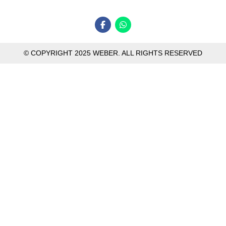
© COPYRIGHT 2025 WEBER. ALL RIGHTS RESERVED