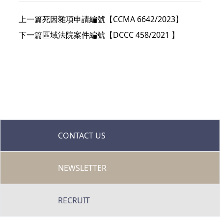
上一篇
死因雜項申請編號【CCMA 6642/2023】
下一篇
區域法院案件編號【DCCC 458/2021 】
CONTACT US
NEWSLETTER
RECRUIT