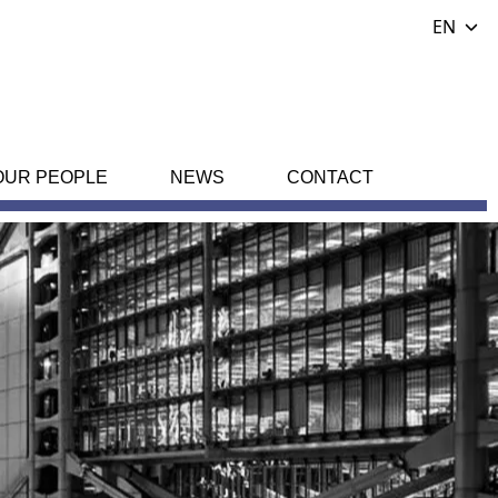
EN
OUR PEOPLE
NEWS
CONTACT