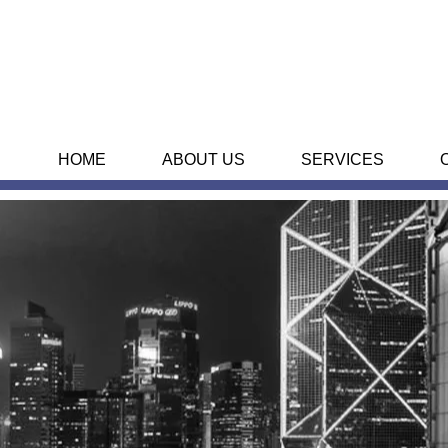
HOME
ABOUT US
SERVICES