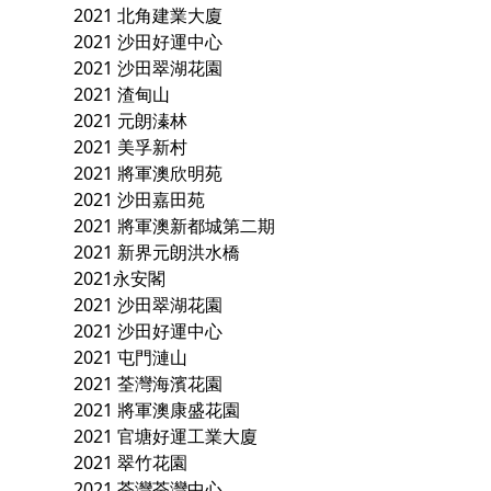
2021 北角建業大廈
2021 沙田好運中心
2021 沙田翠湖花園
2021 渣甸山
2021 元朗溱林
2021 美孚新村
2021 將軍澳欣明苑
2021 沙田嘉田苑
2021 將軍澳新都城第二期
2021 新界元朗洪水橋
2021永安閣
2021 沙田翠湖花園
2021 沙田好運中心
2021 屯門漣山
2021 荃灣海濱花園
2021 將軍澳康盛花園
2021 官塘好運工業大廈
2021 翠竹花園
2021 荃灣荃灣中心