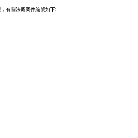
，有關法庭案件編號如下: