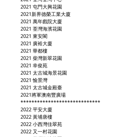
2021 屯門大興花園
2021新界德榮工業大廈
2021 萬年戲院大廈
2021 荃灣海濱花園
2021 東安閣
2021 廣裕大廈
2021 華都樓
2021 柴灣新翠花園
2021 幸俊苑
2021 太古城海景花園
2021 愉景灣
2021 太古城金殿臺
2021將軍澳南豐廣場
*****************************
2022 平安大廈
2022 黃埔唐樓
2022 小西灣佳翠苑
2022 又一村花園