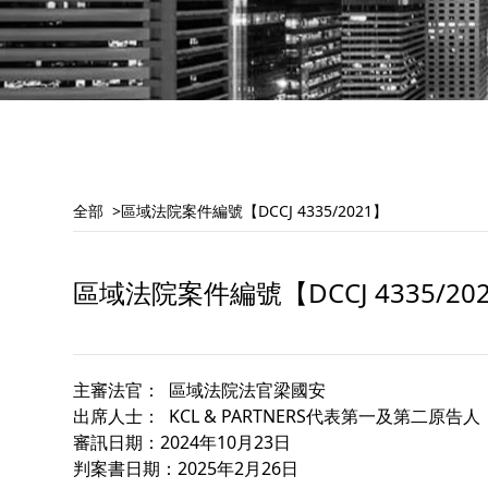
全部
區域法院案件編號【DCCJ 4335/2021】
區域法院案件編號【DCCJ 4335/20
主審法官： 區域法院法官梁國安
出席人士： KCL & PARTNERS代表第一及第二原告人
審訊日期：2024年10月23日
判案書日期：2025年2月26日