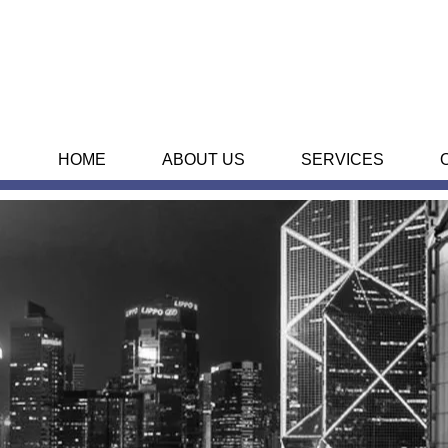
HOME
ABOUT US
SERVICES