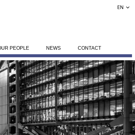
EN
OUR PEOPLE
NEWS
CONTACT