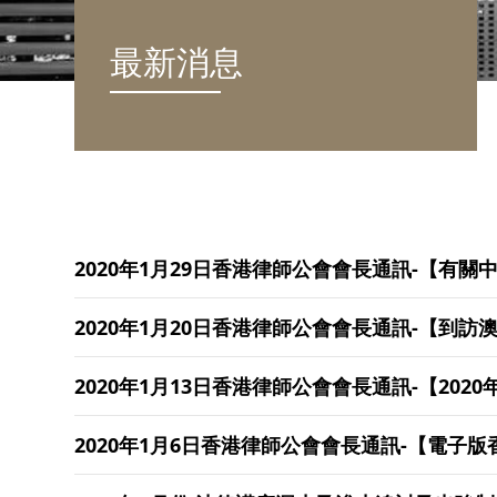
最新消息
2020年1月29日香港律師公會會長通訊-【有
2020年1月20日香港律師公會會長通訊-【到
2020年1月13日香港律師公會會長通訊-【202
2020年1月6日香港律師公會會長通訊-【電子版