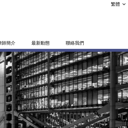
繁體
律師簡介
最新動態
聯絡我們