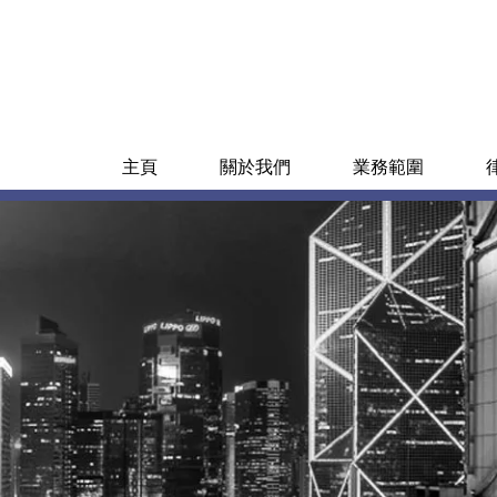
主頁
關於我們
業務範圍